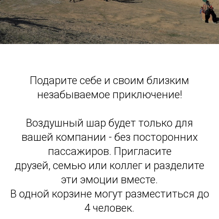
Подарите себе и своим близким
незабываемое приключение!
Воздушный шар будет только для
вашей компании - без посторонних
пассажиров. Пригласите
друзей, семью или коллег и разделите
эти эмоции вместе.
В одной корзине могут разместиться до
4 человек.