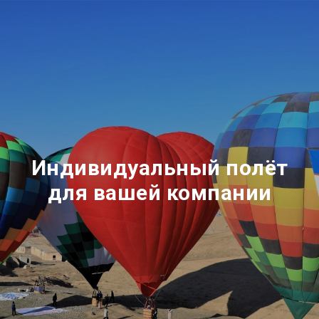
Индивидуальный полёт
для вашей компании