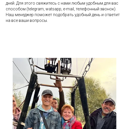
дней. Для этого свяжитесь с нами любым удобным для вас
способом (telegram, watsapp, e-mail, телефонный звонок).
Наш менеджер поможет подобрать удобный день и ответит
на все ваши вопросы.