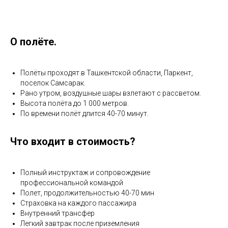
О полёте.
Полёты проходят в Ташкентской области, Паркент,
поселок Самсарак.
Рано утром, воздушные шары взлетают с рассветом.
Высота полёта до 1 000 метров.
По времени полёт длится 40-70 минут.
Что входит в стоимость?
Полный инструктаж и сопровождение
профессиональной командой
Полет, продолжительностью 40-70 мин
Страховка на каждого пассажира
Внутренний трансфер
Легкий завтрак после приземления