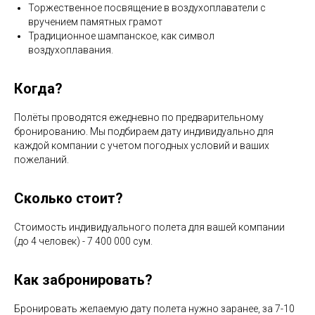
Торжественное посвящение в воздухоплаватели с
вручением памятных грамот
Традиционное шампанское, как символ
воздухоплавания.
Когда?
Полёты проводятся ежедневно по предварительному
бронированию. Мы подбираем дату индивидуально для
каждой компании с учетом погодных условий и ваших
пожеланий.
Сколько стоит?
Стоимость индивидуального полета для вашей компании
(до 4 человек) - 7 400 000 сум.
Как забронировать?
Бронировать желаемую дату полета нужно заранее, за 7-10