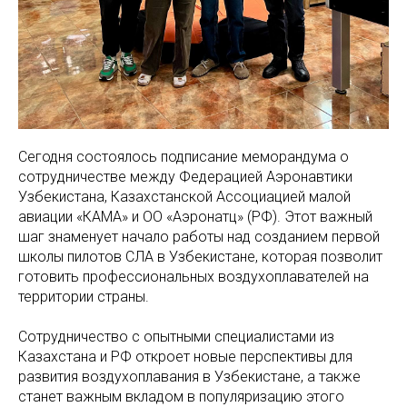
Сегодня состоялось подписание меморандума о
сотрудничестве между Федерацией Аэронавтики
Узбекистана, Казахстанской Ассоциацией малой
авиации «КАМА» и ОО «Аэронатц» (РФ). Этот важный
шаг знаменует начало работы над созданием первой
школы пилотов СЛА в Узбекистане, которая позволит
готовить профессиональных воздухоплавателей на
территории страны.
Сотрудничество с опытными специалистами из
Казахстана и РФ откроет новые перспективы для
развития воздухоплавания в Узбекистане, а также
станет важным вкладом в популяризацию этого