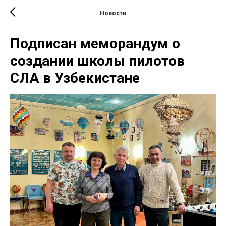
Новости
Подписан меморандум о
создании школы пилотов
СЛА в Узбекистане