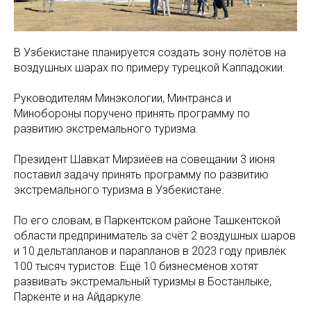
В Узбекистане планируется создать зону полётов на
воздушных шарах по примеру турецкой Каппадокии.
Руководителям Минэкологии, Минтранса и
Минобороны поручено принять программу по
развитию экстремального туризма.
Президент Шавкат Мирзиёев на совещании 3 июня
поставил задачу принять программу по развитию
экстремального туризма в Узбекистане.
По его словам, в Паркентском районе Ташкентской
области предприниматель за счёт 2 воздушных шаров
и 10 дельтапланов и парапланов в 2023 году привлёк
100 тысяч туристов. Ещё 10 бизнесменов хотят
развивать экстремальный туризмы в Бостанлыке,
Паркенте и на Айдаркуле. ⠀