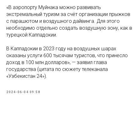
«В аэропорту Муйнака можно развивать
экстремальный туризм за счёт организации прыжков
с парашютом и воздушного дайвинга. Для этого
необходимо отдельно создать воздушную зону, как в
турецкой Каппадокии.
В Каппадокии в 2023 году на воздушных шарах
оказаны услуги 600 тысячам туристов, что принесло
доход в 100 млн долларов», — заявил глава
государства (цитата по сюжету телеканала
«Узбекистан 24»).
2024-06-04 09:58